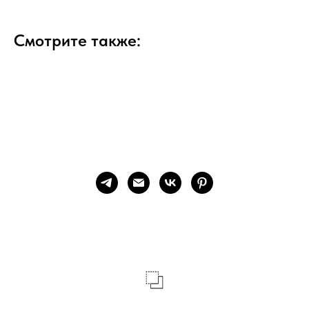
Смотрите также: