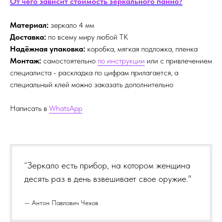
От чего зависит стоимость зеркального панно?
Материал:
зеркало 4 мм
Доставка:
по всему миру любой ТК
Надёжная упаковка:
коробка, мягкая подложка, пленка
Монтаж:
самостоятельно
по инструкции
или с привлечением
специалиста - раскладка по цифрам прилагается, а
специальный клей можно заказать дополнительно
Написать в
WhatsApp
“Зеркало есть прибор, на котором женщина
десять раз в день взвешивает свое оружие."
— Антон Павлович Чехов