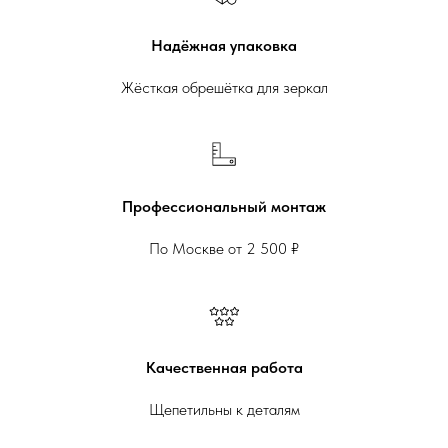
Надёжная упаковка
Жёсткая обрешётка для зеркал
Профессиональный монтаж
По Москве от 2 500 ₽
Качественная работа
Щепетильны к деталям