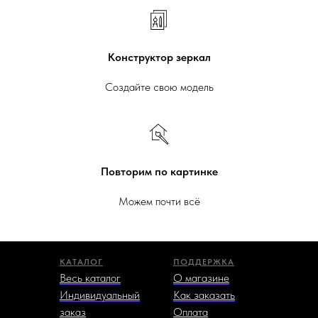
Конструктор зеркал
Создайте свою модель
Повторим по картинке
Можем почти всё
КАТАЛОГ
ПОДДЕРЖКА
Весь каталог
О магазине
Индивидуальный
Как заказать
заказ
Оплата