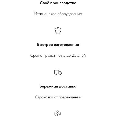
Своё производство
Итальянское оборудование
Быстрое изготовление
Срок отгрузки - от 5 до 25 дней
Бережная доставка
Страховка от повреждений