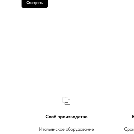
Смотреть
Своё производство
Итальянское оборудование
Срок