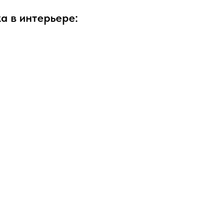
а в интерьере: