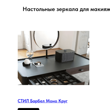
Настольные зеркала для макияж
СТИЛ Барбел Моно Круг