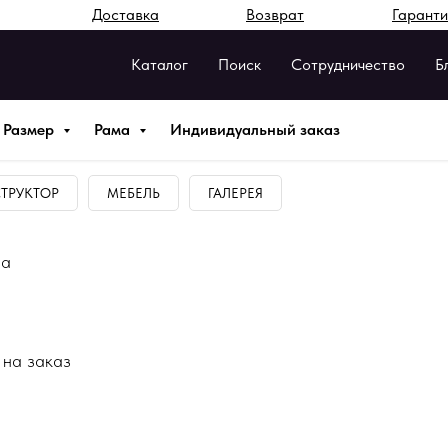
Доставка
Возврат
Гаранти
Каталог
Поиск
Сотрудничество
Б
Размер
Рама
Индивидуальный заказ
ТРУКТОР
МЕБЕЛЬ
ГАЛЕРЕЯ
ла
 на заказ