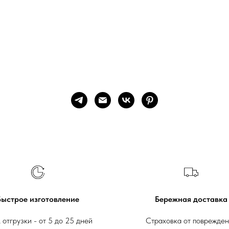
Быстрое изготовление
Бережная доставка
 отгрузки - от 5 до 25 дней
Страховка от поврежде