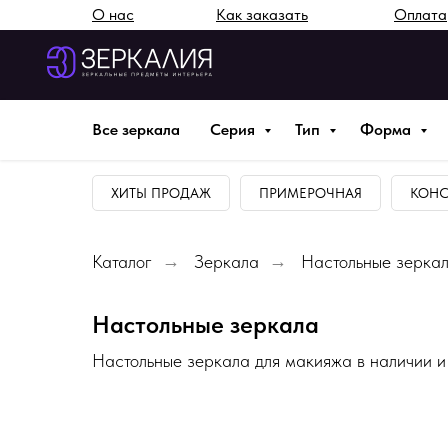
О нас
Как заказать
Оплата
Все зеркала
Серия
Тип
Форма
ХИТЫ ПРОДАЖ
ПРИМЕРОЧНАЯ
КОНС
Каталог
→
Зеркала
→
Настольные зерка
Настольные зеркала
Настольные зеркала для макияжа в наличии и