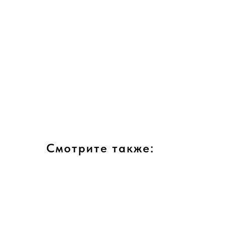
Смотрите также: