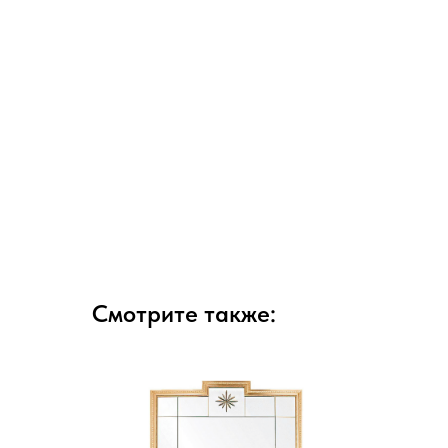
Смотрите также: