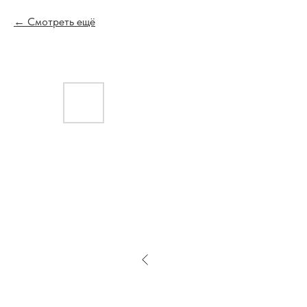
Смотреть ещё