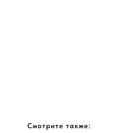
Смотрите также: