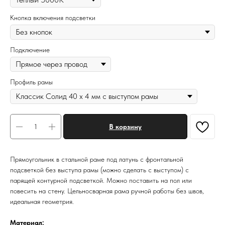
Кнопка включения подсветки
Подключение
Профиль рамы
В корзину
Прямоугольник в стальной раме под латунь с фронтальной
подсветкой без выступа рамы (можно сделать с выступом) с
парящей контурной подсветкой. Можно поставить на пол или
повесить на стену. Цельносварная рама ручной работы без швов,
идеальная геометрия.
Материал: