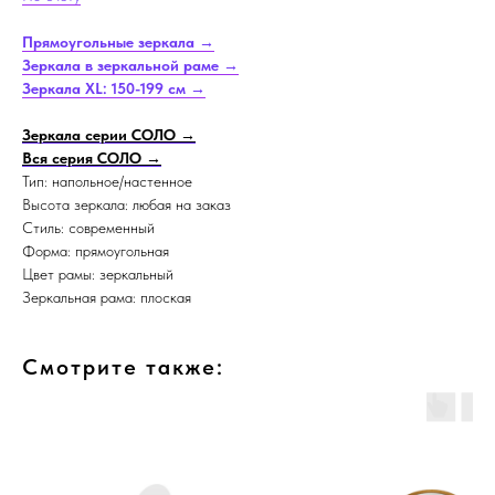
Прямоугольные зеркала →
Зеркала в зеркальной раме →
Зеркала XL: 150-199 см →
Зеркала серии СОЛО →
Вся серия СОЛО →
Тип: напольное/настенное
Высота зеркала: любая на заказ
Стиль: современный
Форма: прямоугольная
Цвет рамы: зеркальный
Зеркальная рама: плоская
Смотрите также: