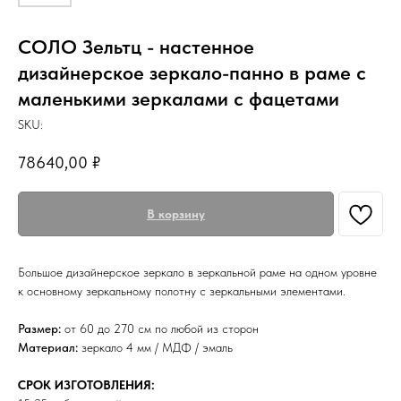
СОЛО Зельтц - настенное
дизайнерское зеркало-панно в раме с
маленькими зеркалами с фацетами
SKU:
78640,00
₽
В корзину
Большое дизайнерское зеркало в зеркальной раме на одном уровне
к основному зеркальному полотну с зеркальными элементами.
Размер:
от 60 до 270 см по любой из сторон
Материал:
зеркало 4 мм / МДФ / эмаль
СРОК ИЗГОТОВЛЕНИЯ: