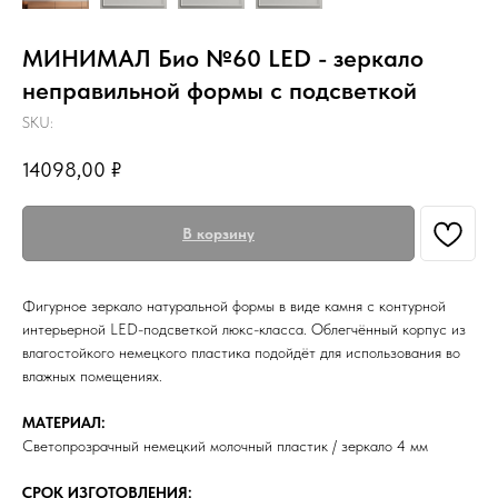
МИНИМАЛ Био №60 LED - зеркало
неправильной формы с подсветкой
SKU:
14098,00
₽
В корзину
Фигурное зеркало натуральной формы в виде камня с контурной
интерьерной LED-подсветкой люкс-класса. Облегчённый корпус из
влагостойкого немецкого пластика подойдёт для использования во
влажных помещениях.
МАТЕРИАЛ:
Светопрозрачный немецкий молочный пластик / зеркало 4 мм
СРОК ИЗГОТОВЛЕНИЯ: