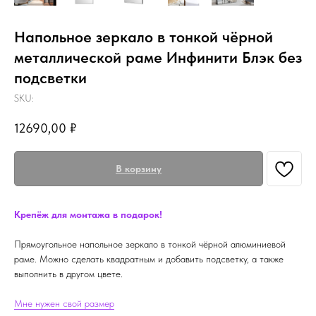
Напольное зеркало в тонкой чёрной
металлической раме Инфинити Блэк без
подсветки
SKU:
12690,00
₽
В корзину
Крепёж для монтажа в подарок!
Прямоугольное напольное зеркало в тонкой чёрной алюминиевой
раме. Можно сделать квадратным и добавить подсветку, а также
выполнить в другом цвете.
Мне нужен свой размер