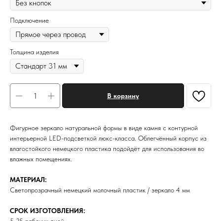
Подключение
Толщина изделия
В корзину
Фигурное зеркало натуральной формы в виде камня с контурной
интерьерной LED-подсветкой люкс-класса. Облегчённый корпус из
влагостойкого немецкого пластика подойдёт для использования во
влажных помещениях.
МАТЕРИАЛ:
Светопрозрачный немецкий молочный пластик / зеркало 4 мм
СРОК ИЗГОТОВЛЕНИЯ: