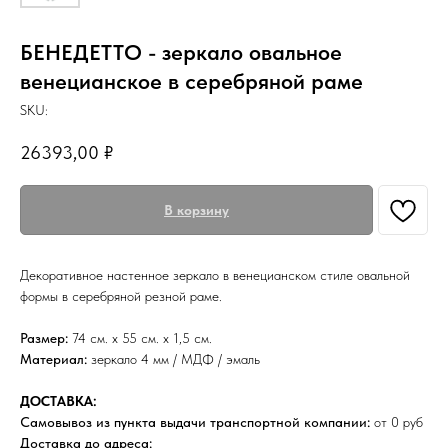
БЕНЕДЕТТО - зеркало овальное
венецианское в серебряной раме
SKU:
26393,00
₽
В корзину
Декоративное настенное зеркало в венецианском стиле овальной
формы в серебряной резной раме.
Размер:
74 см. х 55 см. х 1,5 см.
Материал:
зеркало 4 мм / МДФ / эмаль
ДОСТАВКА:
Самовывоз из пункта выдачи транспортной компании:
от 0 руб
Доставка до адреса: