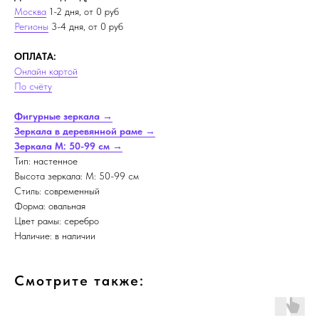
Москва
1-2 дня, от 0 руб
Регионы
3-4 дня, от 0 руб
ОПЛАТА:
Онлайн картой
По счёту
Фигурные зеркала →
Зеркала в деревянной раме →
Зеркала M: 50-99 см →
Тип: настенное
Высота зеркала: M: 50-99 см
Стиль: современный
Форма: овальная
Цвет рамы: серебро
Наличие: в наличии
Смотрите также: