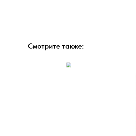
Смотрите также: