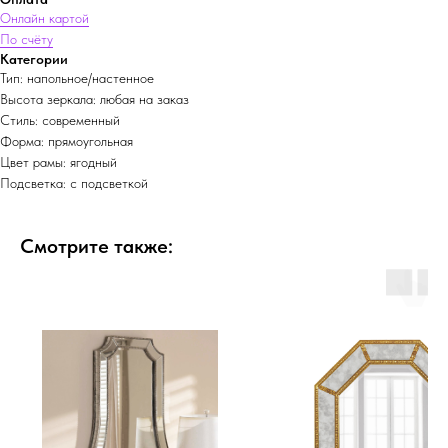
Онлайн картой
По счёту
Категории
Тип: напольное/настенное
Высота зеркала: любая на заказ
Стиль: современный
Форма: прямоугольная
Цвет рамы: ягодный
Подсветка: с подсветкой
Смотрите также: