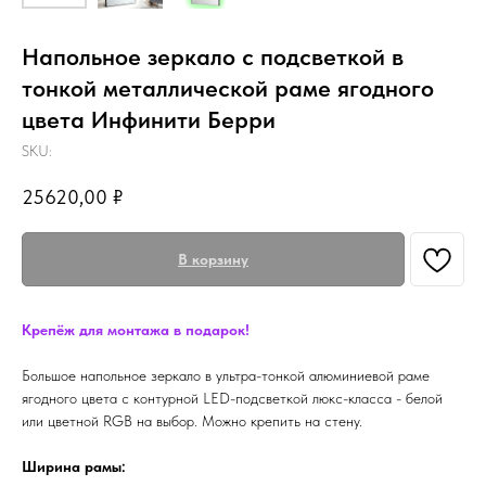
Напольное зеркало с подсветкой в
тонкой металлической раме ягодного
цвета Инфинити Берри
SKU:
25620,00
₽
В корзину
Крепёж для монтажа в подарок!
Большое напольное зеркало в ультра-тонкой алюминиевой раме
ягодного цвета с контурной LED-подсветкой люкс-класса - белой
или цветной RGB на выбор. Можно крепить на стену.
Ширина рамы: