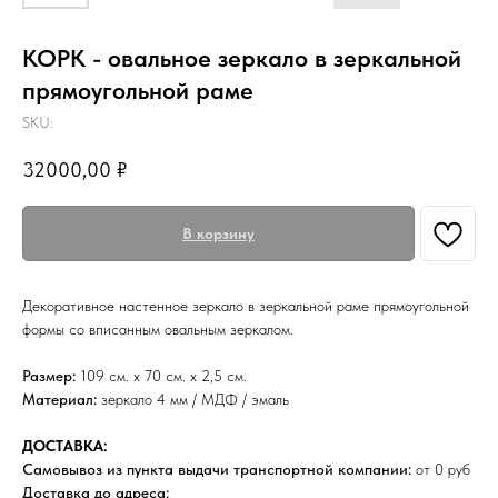
КОРК - овальное зеркало в зеркальной
прямоугольной раме
SKU:
32000,00
₽
В корзину
Декоративное настенное зеркало в зеркальной раме прямоугольной
формы со вписанным овальным зеркалом.
Размер:
109 см. х 70 см. х 2,5 см.
Материал:
зеркало 4 мм / МДФ / эмаль
ДОСТАВКА:
Самовывоз из пункта выдачи транспортной компании:
от 0 руб
Доставка до адреса: