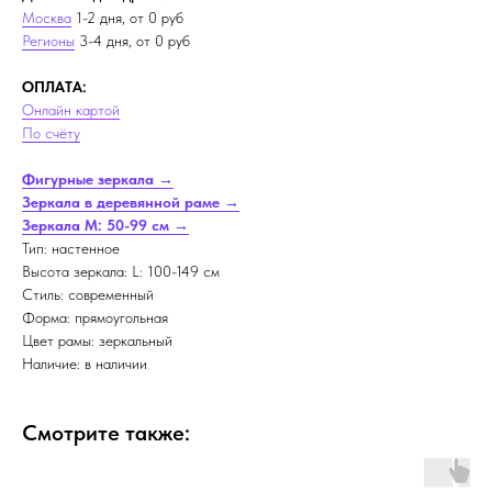
Москва
1-2 дня, от 0 руб
Регионы
3-4 дня, от 0 руб
ОПЛАТА:
Онлайн картой
По счёту
Фигурные зеркала →
Зеркала в деревянной раме →
Зеркала M: 50-99 см →
Тип: настенное
Высота зеркала: L: 100-149 см
Стиль: современный
Форма: прямоугольная
Цвет рамы: зеркальный
Наличие: в наличии
Смотрите также: