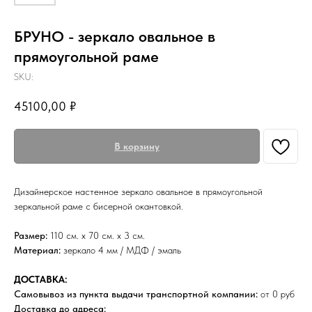
БРУНО - зеркало овальное в
прямоугольной раме
SKU:
45100,00
₽
В корзину
Дизайнерское настенное зеркало овальное в прямоугольной
зеркальной раме с бисерной окантовкой.
Размер:
110 см. х 70 см. х 3 см.
Материал:
зеркало 4 мм / МДФ / эмаль
ДОСТАВКА:
Самовывоз из пункта выдачи транспортной компании:
от 0 руб
Доставка до адреса: