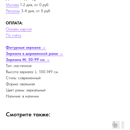
Москва
1-2 дня, от 0 руб
Регионы
3-4 дня, от 0 руб
ОПЛАТА:
Онлайн картой
По счёту
Фигурные зеркала →
Зеркала в деревянной раме →
Зеркала M: 50-99 см →
Тип: настенное
Высота зеркала: L: 100-149 см
Стиль: современный
Форма: овальная
Цвет рамы: зеркальный
Наличие: в наличии
Смотрите также: