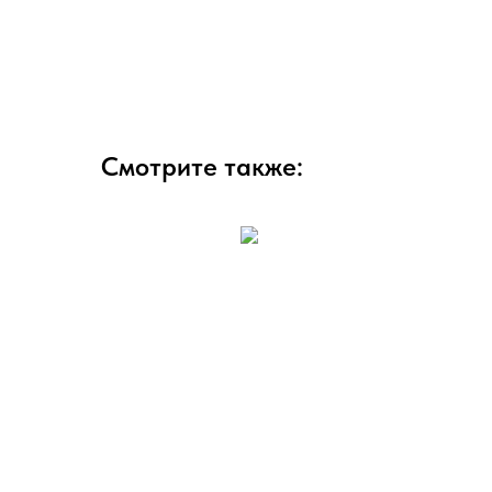
Смотрите также: