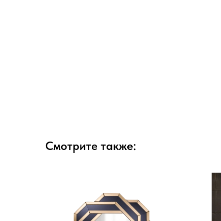
Смотрите также: