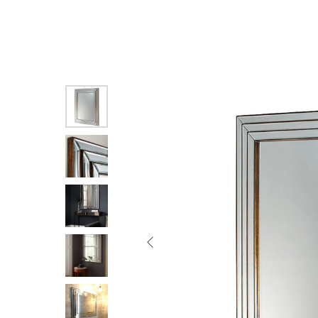
Смотреть ещё