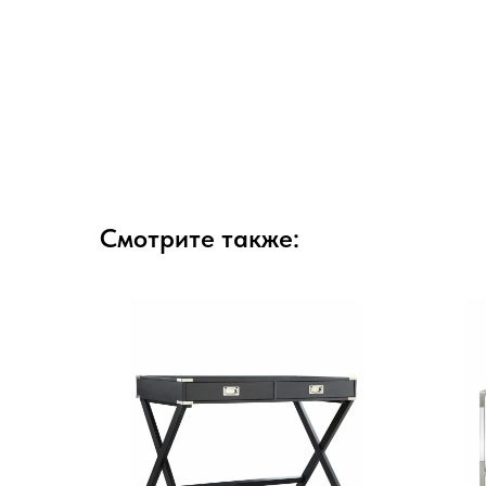
Смотрите также: