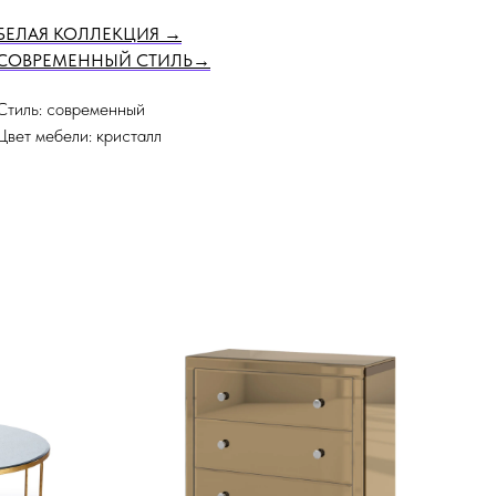
БЕЛАЯ КОЛЛЕКЦИЯ
→
СОВРЕМЕННЫЙ СТИЛЬ
→
Стиль: современный
Цвет мебели: кристалл