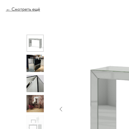
Смотреть ещё