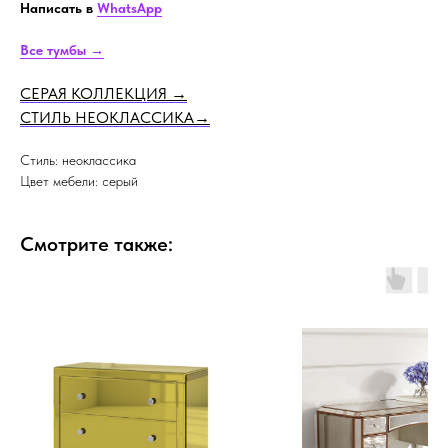
Написать в
WhatsApp
Все тумбы →
СЕРАЯ КОЛЛЕКЦИЯ
→
СТИЛЬ НЕОКЛАССИКА
→
Стиль: неоклассика
Цвет мебели: серый
Смотрите также: