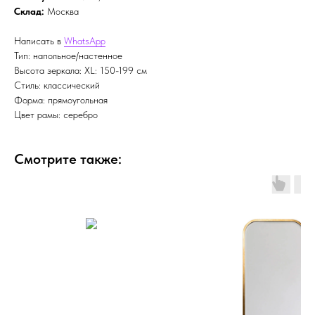
Склад:
Москва
Написать в
WhatsApp
Тип: напольное/настенное
Высота зеркала: XL: 150-199 см
Стиль: классический
Форма: прямоугольная
Цвет рамы: серебро
Смотрите также: