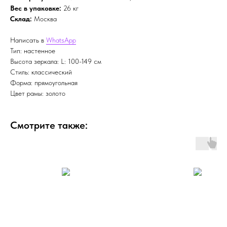
Вес в упаковке:
26 кг
Склад:
Москва
Написать в
WhatsApp
Тип: настенное
Высота зеркала: L: 100-149 см
Стиль: классический
Форма: прямоугольная
Цвет рамы: золото
Смотрите также: