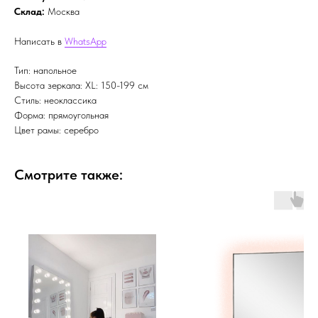
Склад:
Москва
Написать в
WhatsApp
Тип: напольное
Высота зеркала: XL: 150-199 см
Стиль: неоклассика
Форма: прямоугольная
Цвет рамы: серебро
Смотрите также: