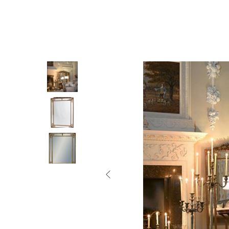
Смотреть ещё